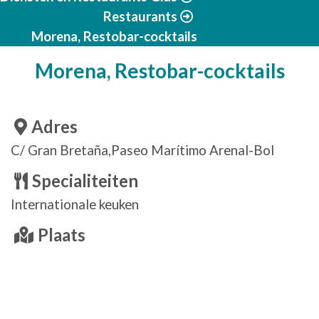
Restaurants
Morena, Restobar-cocktails
Morena, Restobar-cocktails
Adres
C/ Gran Bretaña,Paseo Marítimo Arenal-Bol
Specialiteiten
Internationale keuken
Plaats