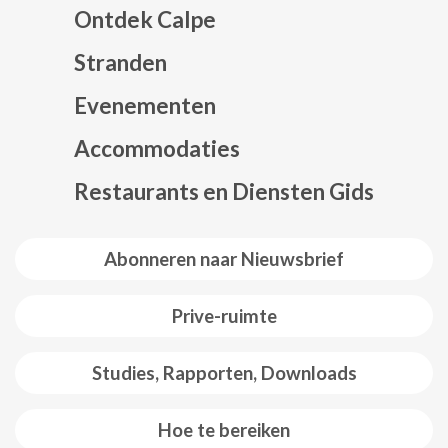
Ontdek Calpe
Stranden
Evenementen
Mapa web footer
Accommodaties
Restaurants en Diensten Gids
Abonneren naar Nieuwsbrief
Prive-ruimte
Studies, Rapporten, Downloads
Hoe te bereiken