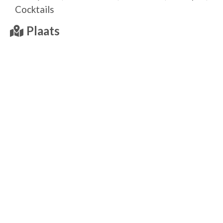
Cocktails
Plaats