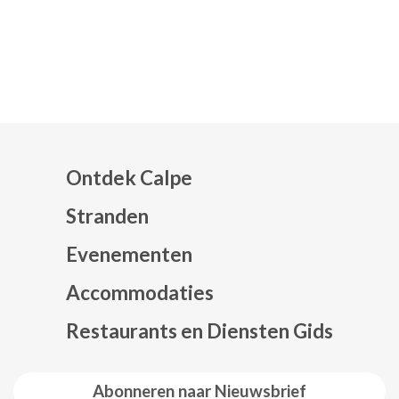
Ontdek Calpe
Stranden
Evenementen
Mapa web footer
Accommodaties
Restaurants en Diensten Gids
Abonneren naar Nieuwsbrief