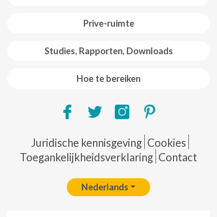
Prive-ruimte
Studies, Rapporten, Downloads
Hoe te bereiken
Pie de página
Juridische kennisgeving
Cookies
Toegankelijkheidsverklaring
Contact
Nederlands