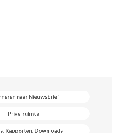
neren naar Nieuwsbrief
Prive-ruimte
es, Rapporten, Downloads