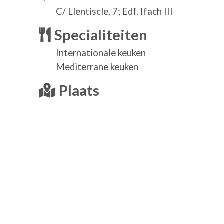
C/ Llentiscle, 7; Edf. Ifach III
Specialiteiten
Internationale keuken
Mediterrane keuken
Plaats