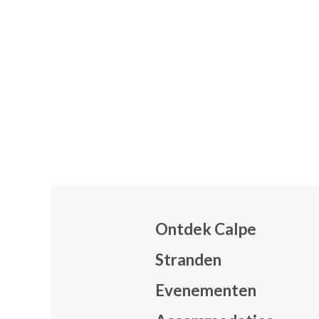
Ontdek Calpe
Stranden
Evenementen
Mapa