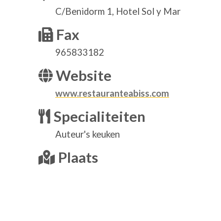
C/Benidorm 1, Hotel Sol y Mar
Fax
965833182
Website
www.restauranteabiss.com
Specialiteiten
Auteur's keuken
Plaats