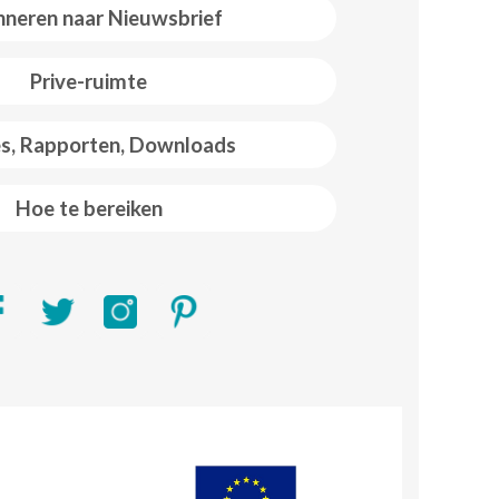
neren naar Nieuwsbrief
Prive-ruimte
es, Rapporten, Downloads
Hoe te bereiken