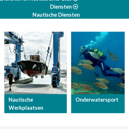
Diensten
Nautische Diensten
Nautische
Onderwatersport
Werkplaatsen