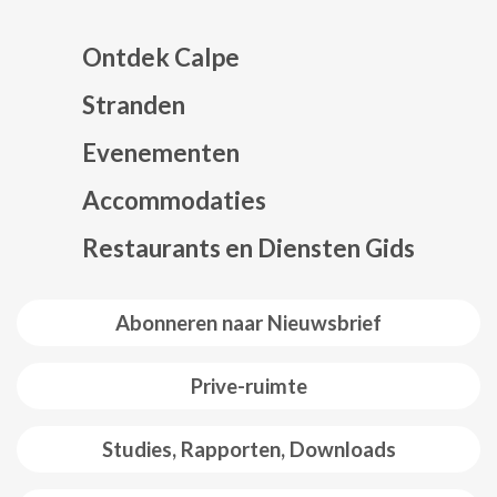
Ontdek Calpe
Stranden
Evenementen
Mapa web footer
Accommodaties
Restaurants en Diensten Gids
Abonneren naar Nieuwsbrief
Prive-ruimte
Studies, Rapporten, Downloads