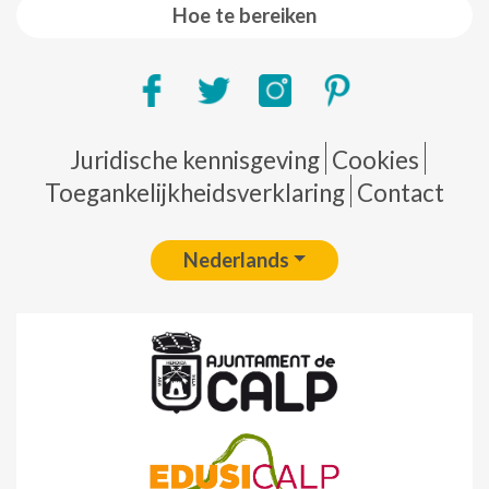
Hoe te bereiken
Pie de página
Juridische kennisgeving
Cookies
Toegankelijkheidsverklaring
Contact
Nederlands