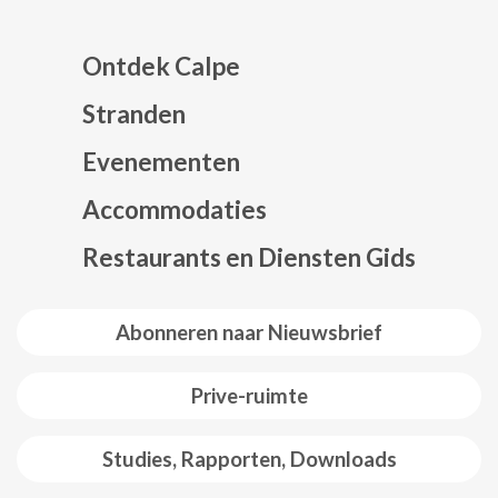
Ontdek Calpe
Stranden
Evenementen
Mapa web footer
Accommodaties
Restaurants en Diensten Gids
Abonneren naar Nieuwsbrief
Prive-ruimte
Studies, Rapporten, Downloads