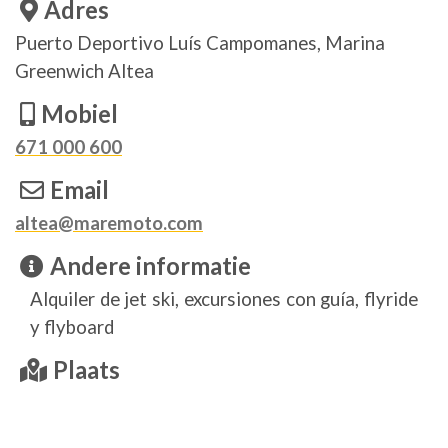
Adres
Puerto Deportivo Luís Campomanes, Marina
Greenwich Altea
Mobiel
671 000 600
Email
altea@maremoto.com
Andere informatie
Alquiler de jet ski, excursiones con guía, flyride
y flyboard
Plaats