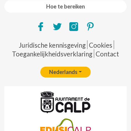
Hoe te bereiken
Pie de página
Juridische kennisgeving
Cookies
Toegankelijkheidsverklaring
Contact
Nederlands