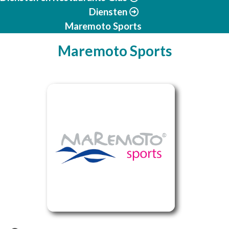
Diensten
Maremoto Sports
Maremoto Sports