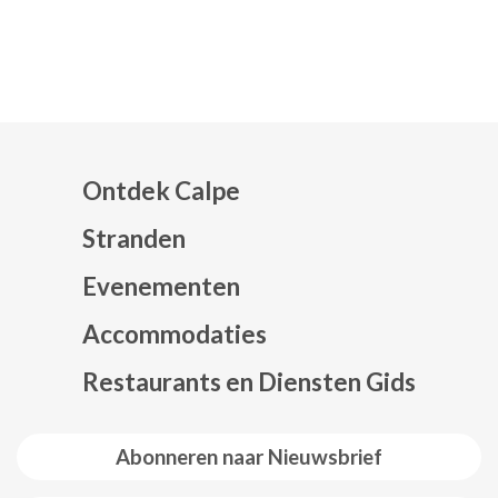
Ontdek Calpe
Stranden
Evenementen
Mapa web footer
Accommodaties
Restaurants en Diensten Gids
Abonneren naar Nieuwsbrief