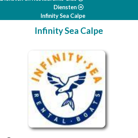
Diensten
Infinity Sea Calpe
Infinity Sea Calpe