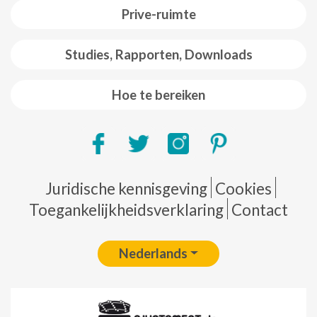
Prive-ruimte
Studies, Rapporten, Downloads
Hoe te bereiken
Pie de página
Juridische kennisgeving
Cookies
Toegankelijkheidsverklaring
Contact
Nederlands