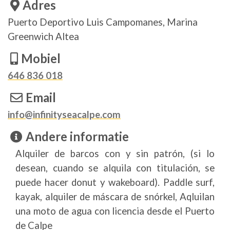
Adres
Puerto Deportivo Luis Campomanes, Marina
Greenwich Altea
Mobiel
646 836 018
Email
info@infinityseacalpe.com
Andere informatie
Alquiler de barcos con y sin patrón, (si lo
desean, cuando se alquila con titulación, se
puede hacer donut y wakeboard). Paddle surf,
kayak, alquiler de máscara de snórkel, Aqluilan
una moto de agua con licencia desde el Puerto
de Calpe