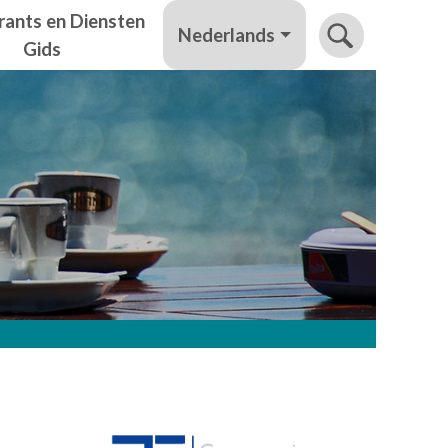
rants en Diensten
Nederlands
Gids