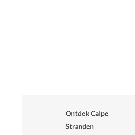
Ontdek Calpe
Stranden