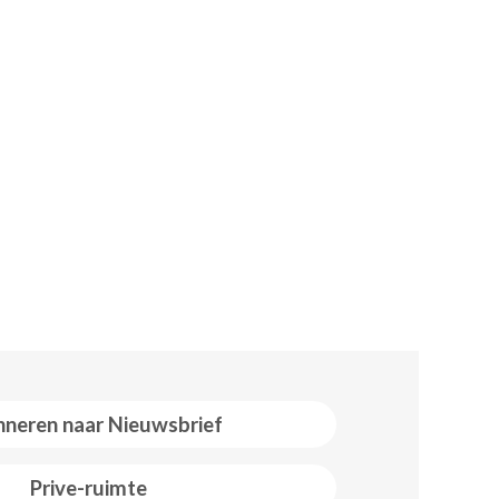
neren naar Nieuwsbrief
Prive-ruimte