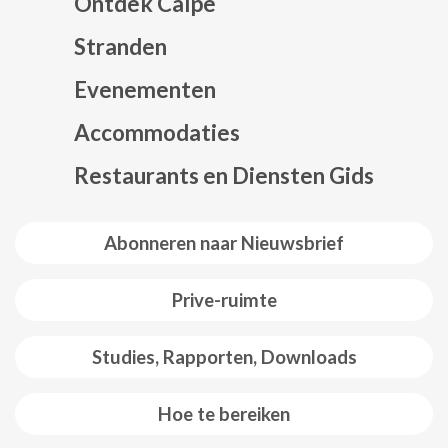
Ontdek Calpe
Stranden
Evenementen
Mapa web footer
Accommodaties
Restaurants en Diensten Gids
Abonneren naar Nieuwsbrief
Prive-ruimte
Studies, Rapporten, Downloads
Hoe te bereiken