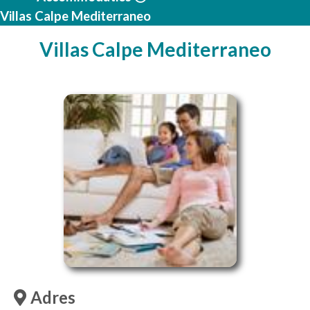
Villas Calpe Mediterraneo
Villas Calpe Mediterraneo
Adres