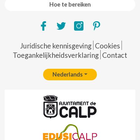
Hoe te bereiken
Pie de página
Juridische kennisgeving
Cookies
Toegankelijkheidsverklaring
Contact
Nederlands