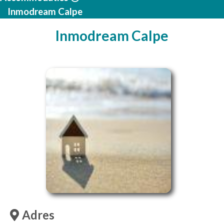
Inmodream Calpe
Inmodream Calpe
Adres