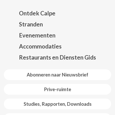
Ontdek Calpe
Stranden
Evenementen
Mapa web footer
Accommodaties
Restaurants en Diensten Gids
Abonneren naar Nieuwsbrief
Prive-ruimte
Studies, Rapporten, Downloads