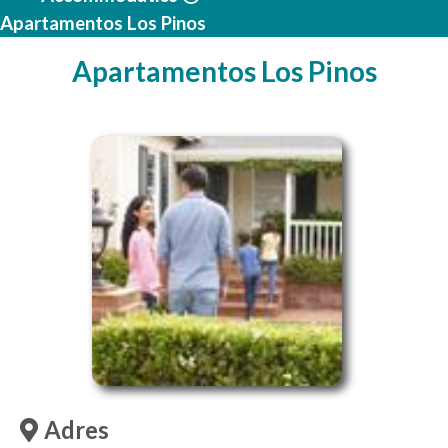
Apartamentos Los Pinos
Apartamentos Los Pinos
Adres