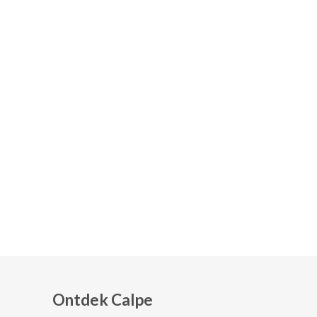
Ontdek Calpe