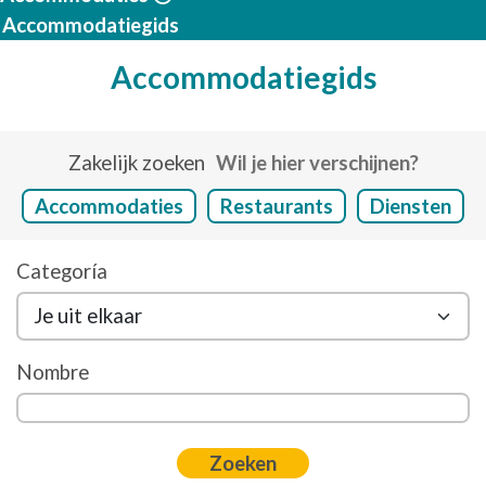
Accommodatiegids
Accommodatiegids
Zakelijk zoeken
Wil je hier verschijnen?
Accommodaties
Restaurants
Diensten
Categoría
Nombre