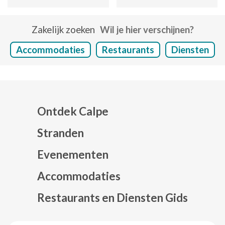
Zakelijk zoeken
Wil je hier verschijnen?
Accommodaties
Restaurants
Diensten
Ontdek Calpe
Stranden
Evenementen
Mapa web footer
Accommodaties
Restaurants en Diensten Gids