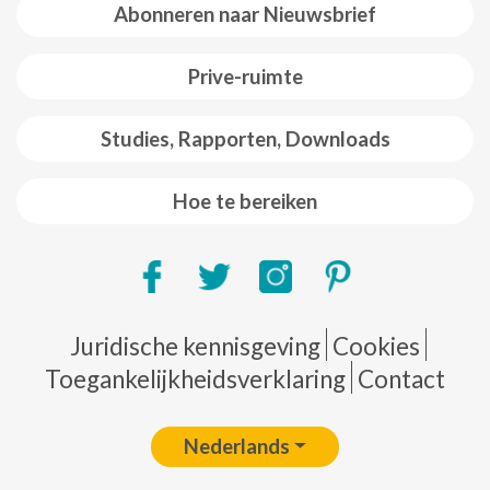
Abonneren naar Nieuwsbrief
Prive-ruimte
Studies, Rapporten, Downloads
Hoe te bereiken
Pie de página
Juridische kennisgeving
Cookies
Toegankelijkheidsverklaring
Contact
Nederlands