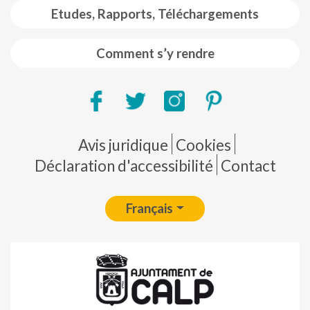
Etudes, Rapports, Téléchargements
Comment s’y rendre
Pie de página
Avis juridique
Cookies
Déclaration d'accessibilité
Contact
Français