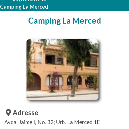
Camping La Merced
Camping La Merced
Adresse
Avda. Jaime I, No. 32; Urb. La Merced,1E