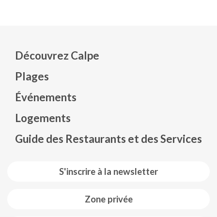
Découvrez Calpe
Plages
Événements
Mapa web footer
Logements
Guide des Restaurants et des Services
S'inscrire à la newsletter
Zone privée