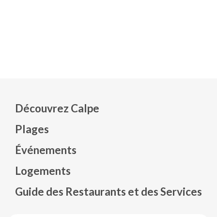
Découvrez Calpe
Plages
Événements
Mapa web footer
Logements
Guide des Restaurants et des Services