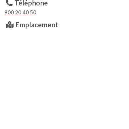
Téléphone
900 20 40 50
Emplacement