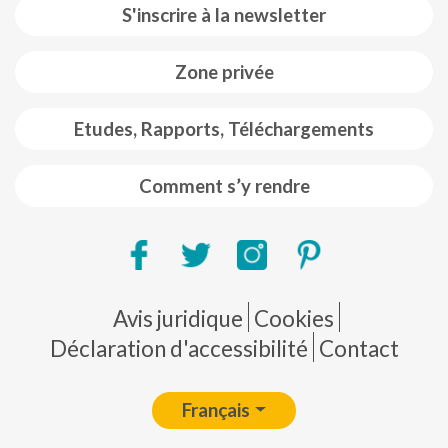
S'inscrire à la newsletter
Zone privée
Etudes, Rapports, Téléchargements
Comment s’y rendre
Pie de página
Avis juridique
Cookies
Déclaration d'accessibilité
Contact
Français