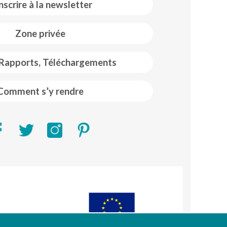
inscrire à la newsletter
Zone privée
 Rapports, Téléchargements
Comment s’y rendre
R)