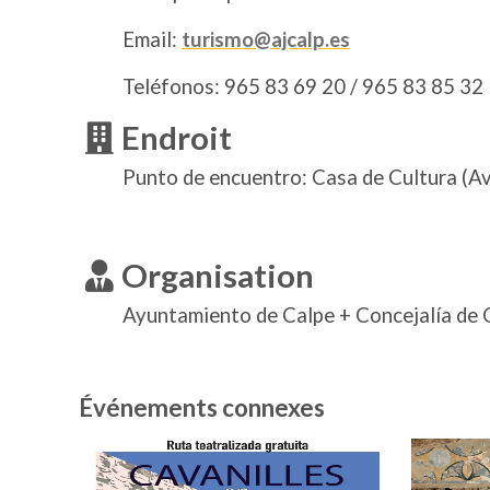
Email:
turismo@ajcalp.es
Teléfonos: 965 83 69 20 / 965 83 85 32
Endroit
Punto de encuentro: Casa de Cultura (Av.
Organisation
Ayuntamiento de Calpe + Concejalía de
Événements connexes