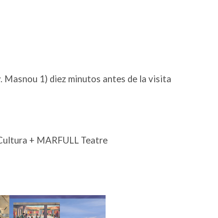
 Masnou 1) diez minutos antes de la visita
 Cultura + MARFULL Teatre