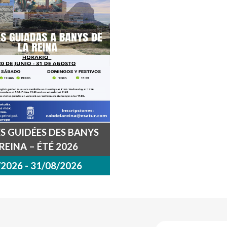
ES GUIDÉES DES BANYS
 REINA – ÉTÉ 2026
2026 - 31/08/2026