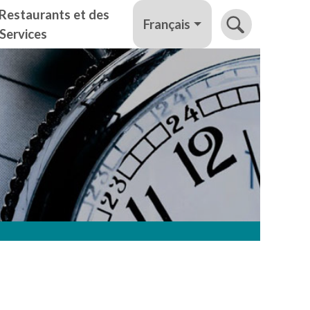
Restaurants et des
Français
Services