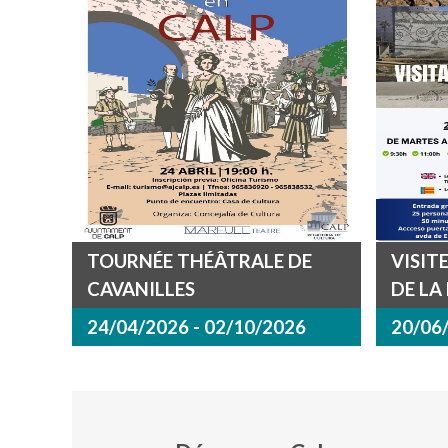
TOURNÉE THÉÂTRALE DE
VISIT
CAVANILLES
DE LA
24/04/2026 - 02/10/2026
20/06/