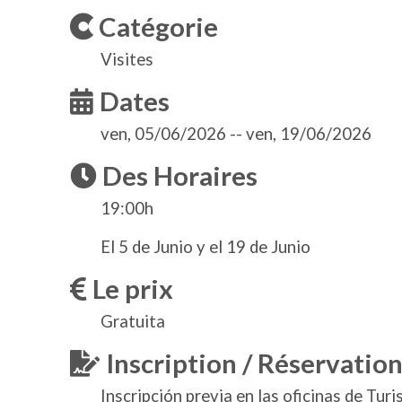
Catégorie
Visites
Dates
ven, 05/06/2026
--
ven, 19/06/2026
Des Horaires
19:00h
El 5 de Junio y el 19 de Junio
Le prix
Gratuita
Inscription / Réservatio
Inscripción previa en las oficinas de Tur