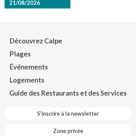
21/08/2026
Découvrez Calpe
Plages
Événements
Mapa web footer
Logements
Guide des Restaurants et des Services
S'inscrire à la newsletter
Zone privée