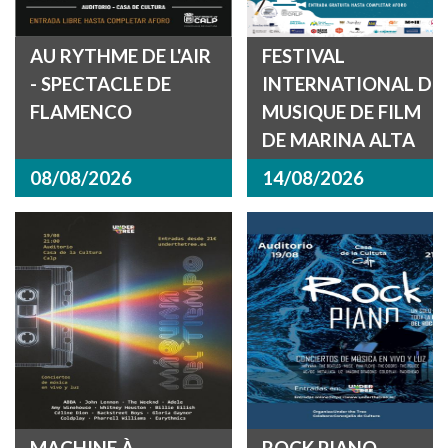
AU RYTHME DE L'AIR
FESTIVAL
- SPECTACLE DE
INTERNATIONAL DE
FLAMENCO
MUSIQUE DE FILM
DE MARINA ALTA
08/08/2026
14/08/2026
MACHINE À
ROCK PIANO