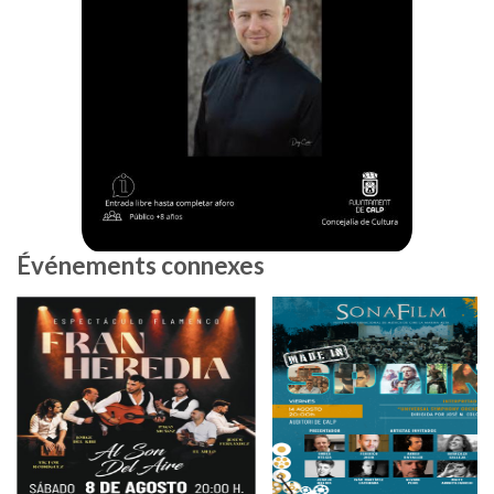
Événements connexes