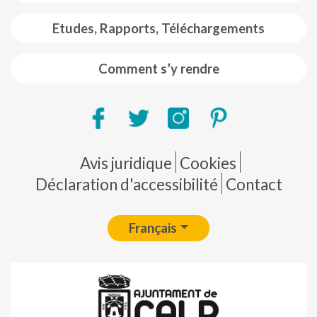
Etudes, Rapports, Téléchargements
Comment s’y rendre
Pie de página
Avis juridique
Cookies
Déclaration d'accessibilité
Contact
Français