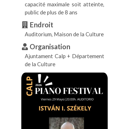
capacité maximale soit atteinte,
public de plus de 8 ans
Endroit
Auditorium, Maison de la Culture
Organisation
Ajuntament Calp + Département
de la Culture