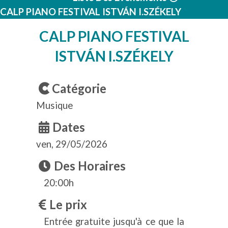
CALP PIANO FESTIVAL ISTVÁN I.SZÉKELY
CALP PIANO FESTIVAL
ISTVÁN I.SZÉKELY
Catégorie
Musique
Dates
ven, 29/05/2026
Des Horaires
20:00h
Le prix
Entrée gratuite jusqu'à ce que la