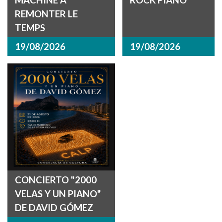
REMONTER LE
TEMPS
19/08/2026
19/08/2026
CONCIERTO "2000
VELAS Y UN PIANO"
DE DAVID GÓMEZ