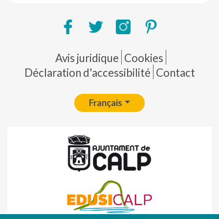
Pie de página
Avis juridique
Cookies
Déclaration d'accessibilité
Contact
Français