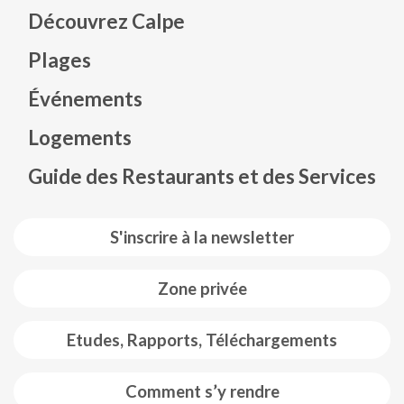
Découvrez Calpe
Plages
Événements
Mapa web footer
Logements
Guide des Restaurants et des Services
S'inscrire à la newsletter
Zone privée
Etudes, Rapports, Téléchargements
Comment s’y rendre