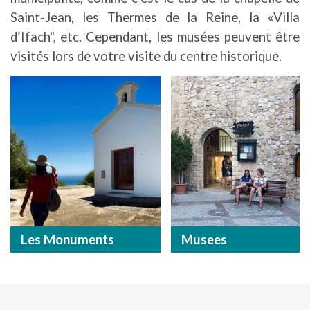
Saint-Jean, les Thermes de la Reine, la «Villa
d’Ifach", etc. Cependant, les musées peuvent être
visités lors de votre visite du centre historique.
Les Monuments
Musees