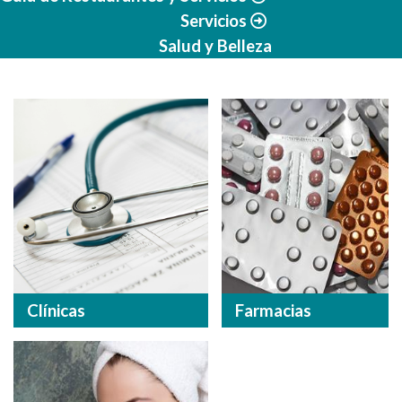
Servicios
Salud y Belleza
Clínicas
Farmacias