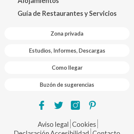
Alojamientos
Guía de Restaurantes y Servicios
Zona privada
Estudios, Informes, Descargas
Como llegar
Buzón de sugerencias
Pie de página
Aviso legal
Cookies
Declaración Accesibilidad
Contacto