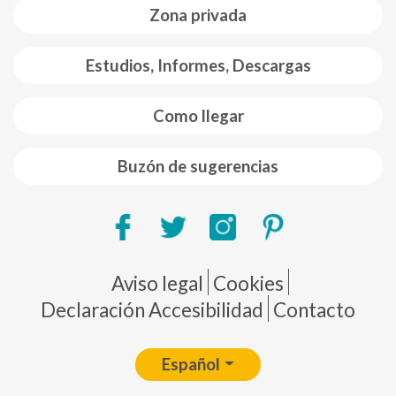
Zona privada
Estudios, Informes, Descargas
Como llegar
Buzón de sugerencias
Pie de página
Aviso legal
Cookies
Declaración Accesibilidad
Contacto
Español