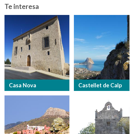
Te interesa
Casa Nova
Castellet de Calp