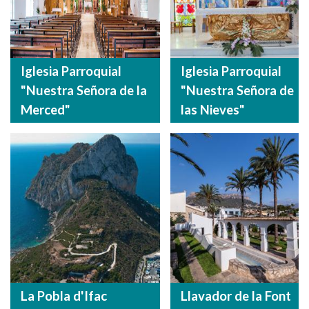
Iglesia Parroquial
Iglesia Parroquial
"Nuestra Señora de la
"Nuestra Señora de
Merced"
las Nieves"
La Pobla d'Ifac
Llavador de la Font