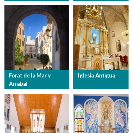
Forat de la Mar y
Iglesia Antigua
Arrabal