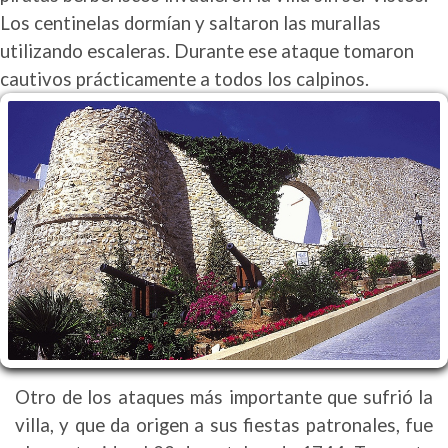
Los centinelas dormían y saltaron las murallas
utilizando escaleras. Durante ese ataque tomaron
cautivos prácticamente a todos los calpinos.
Otro de los ataques más importante que sufrió la
villa, y que da origen a sus fiestas patronales, fue