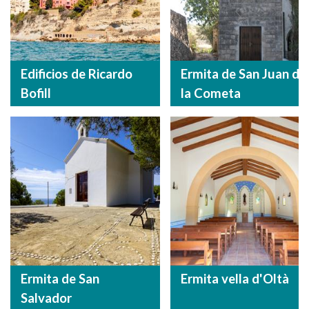
Edificios de Ricardo
Ermita de San Juan de
Bofill
la Cometa
Ermita de San
Ermita vella d'Oltà
Salvador