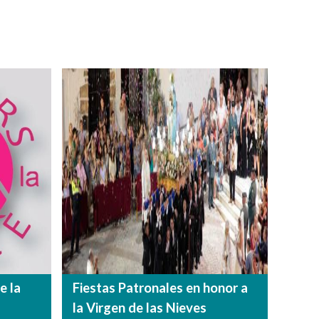
e la
Fiestas Patronales en honor a
la Virgen de las Nieves