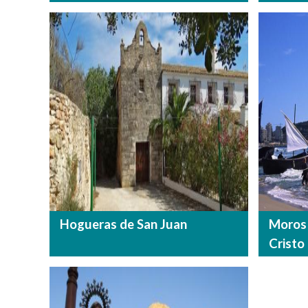
Hogueras de San Juan
Moros 
Cristo