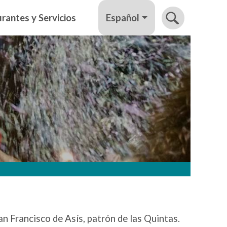
Español
rantes y Servicios
n Francisco de Asís, patrón de las Quintas.