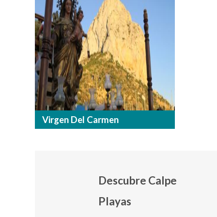
Virgen Del Carmen
Descubre Calpe
Playas