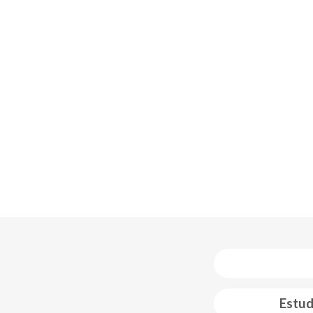
Estud