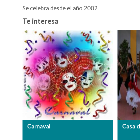
Se celebra desde el año 2002.
Te interesa
Carnaval
Casa d