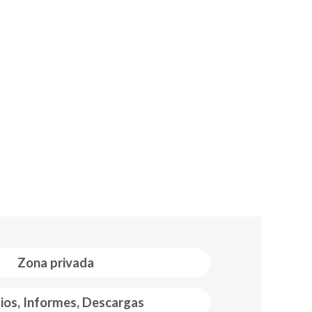
Zona privada
ios, Informes, Descargas