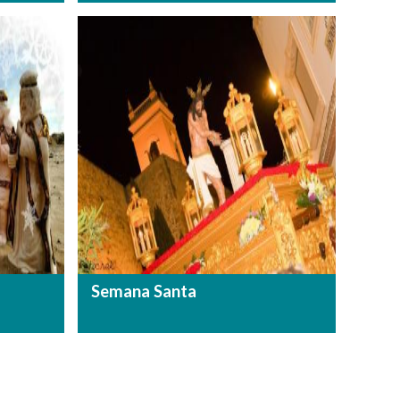
Semana Santa