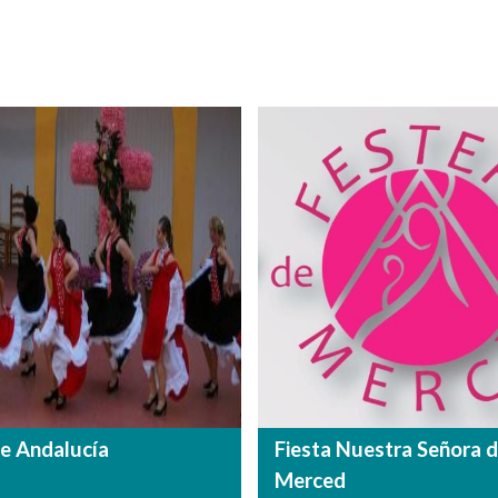
e Andalucía
Fiesta Nuestra Señora d
Merced