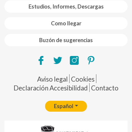
Estudios, Informes, Descargas
Como llegar
Buzón de sugerencias
Pie de página
Aviso legal
Cookies
Declaración Accesibilidad
Contacto
Español