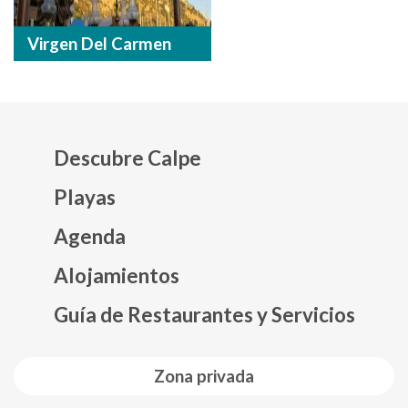
Virgen Del Carmen
Descubre Calpe
Playas
Agenda
Mapa web footer
Alojamientos
Guía de Restaurantes y Servicios
Zona privada