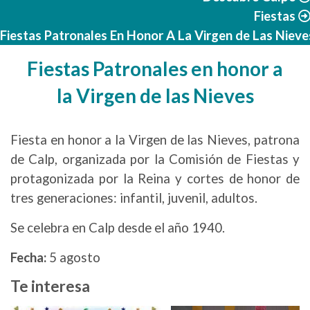
Fiestas
Fiestas Patronales En Honor A La Virgen de Las Nieve
Fiestas Patronales en honor a
la Virgen de las Nieves
Fiesta en honor a la Virgen de las Nieves, patrona
de Calp, organizada por la Comisión de Fiestas y
protagonizada por la Reina y cortes de honor de
tres generaciones: infantil, juvenil, adultos.
Se celebra en Calp desde el año 1940.
Fecha:
5 agosto
Te interesa