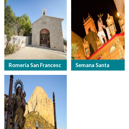
Romería San Francesc
Semana Santa