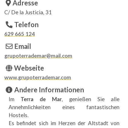
Adresse
C/ De la Justicia, 31
Telefon
629 665 124
Email
grupoterrademar@mail.com
Webseite
www.grupoterrademar.com
Andere Informationen
Im
Terra de Mar
, genießen Sie alle
Annehmlichkeiten eines fantastischen
Hostels.
Es befindet sich im Herzen der Altstadt von