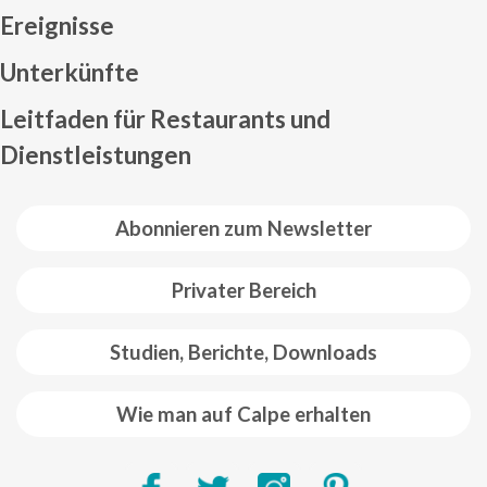
Ereignisse
Mapa web footer
Unterkünfte
Leitfaden für Restaurants und
Dienstleistungen
Abonnieren zum Newsletter
Privater Bereich
Studien, Berichte, Downloads
Wie man auf Calpe erhalten