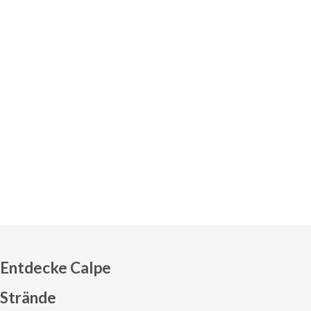
Entdecke Calpe
Strände