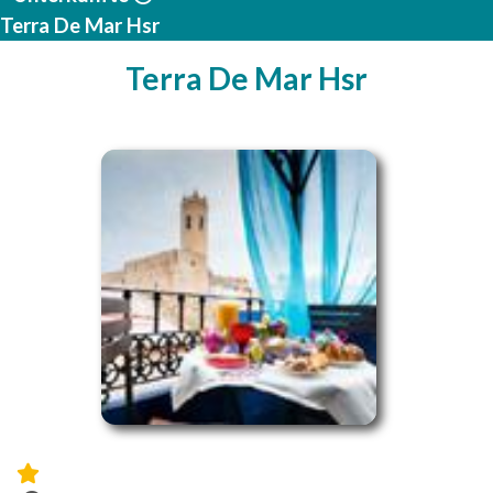
Terra De Mar Hsr
Terra De Mar Hsr