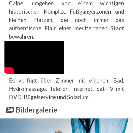
Calpe, umgeben von einem wichtigen
historischen Komplex, Fußgängerzonen und
kleinen Plätzen, die noch immer das
authentische Flair einer mediterranen Stadt
bewahren.
Es verfügt über Zimmer mit eigenem Bad,
Hydromassage, Telefon, Internet, Sat-TV mit
DVD, Bügelservice und Solarium.
Bildergalerie