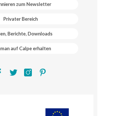
nieren zum Newsletter
Privater Bereich
ien, Berichte, Downloads
man auf Calpe erhalten