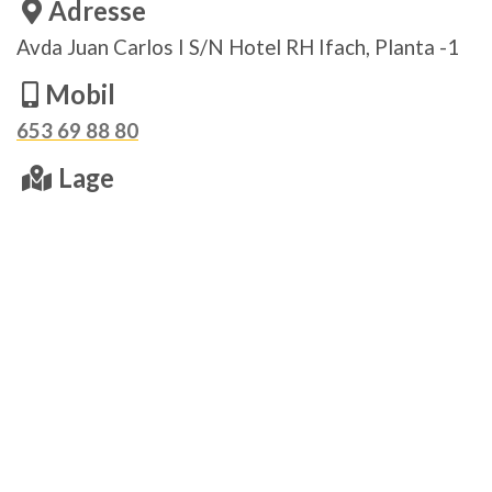
Adresse
Avda Juan Carlos I S/N Hotel RH Ifach, Planta -1​
Mobil
653 69 88 80
Lage