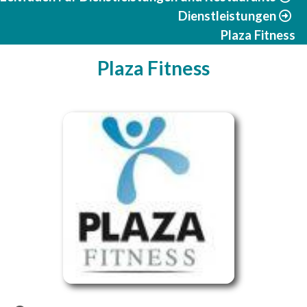
Dienstleistungen
Plaza Fitness
Plaza Fitness