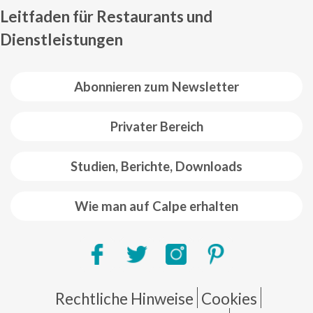
Leitfaden für Restaurants und
Dienstleistungen
Abonnieren zum Newsletter
Privater Bereich
Studien, Berichte, Downloads
Wie man auf Calpe erhalten
Pie de página
Rechtliche Hinweise
Cookies