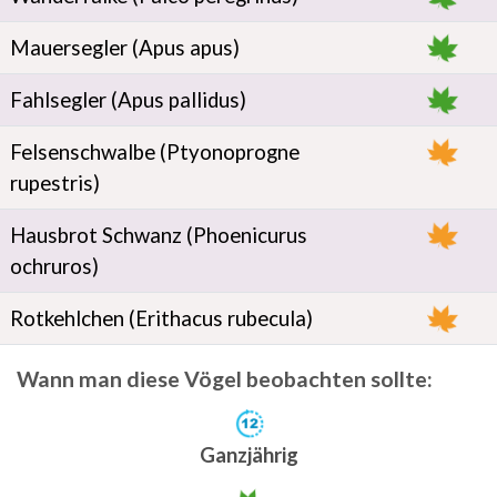
Mauersegler (Apus apus)
Fahlsegler (Apus pallidus)
Felsenschwalbe (Ptyonoprogne
rupestris)
Hausbrot Schwanz (Phoenicurus
ochruros)
Rotkehlchen (Erithacus rubecula)
Wann man diese Vögel beobachten sollte:
Ganzjährig