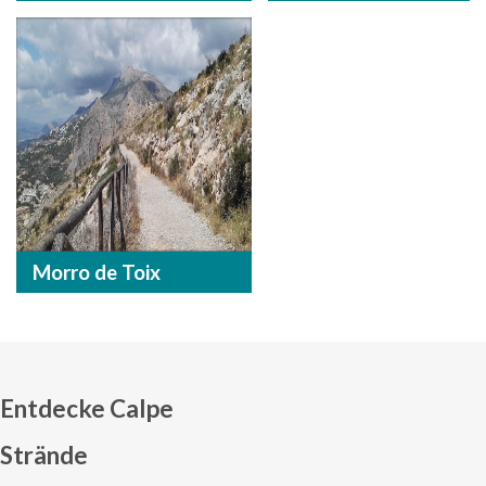
Morro de Toix
Entdecke Calpe
Strände