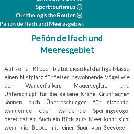
Sporttourismus
Ornithologische Routen
Peñón de Ifach und Meeresgebiet
Peñón de Ifach und
Meeresgebiet
Auf seinen Klippen bietet diese kalkhaltige Masse
einen Nistplatz für felsen bewohnende Vögel wie
den Wanderfalken, Mauersegler... und
Unterschlupf für die seltene Krähe. Grünflächen
können auch Überraschungen für nistende,
wandernde oder wandernde Sperlingsvögel
bereithalten. Auch ein Blick aufs Meer lohnt sich,
wenn die Boote mit einer Spur von Seevögeln