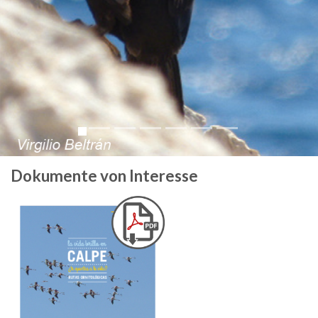
Dokumente von Interesse