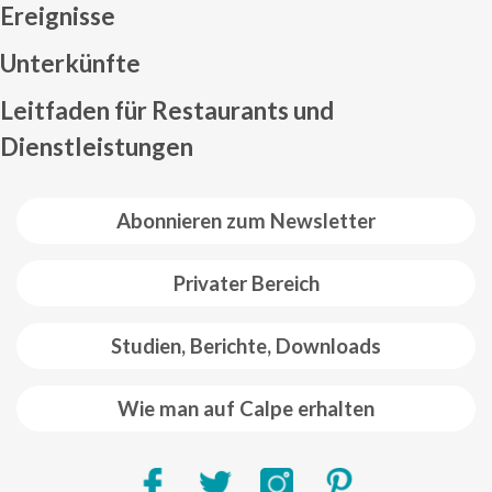
Ereignisse
Mapa web footer
Unterkünfte
Leitfaden für Restaurants und
Dienstleistungen
Abonnieren zum Newsletter
Privater Bereich
Studien, Berichte, Downloads
Wie man auf Calpe erhalten