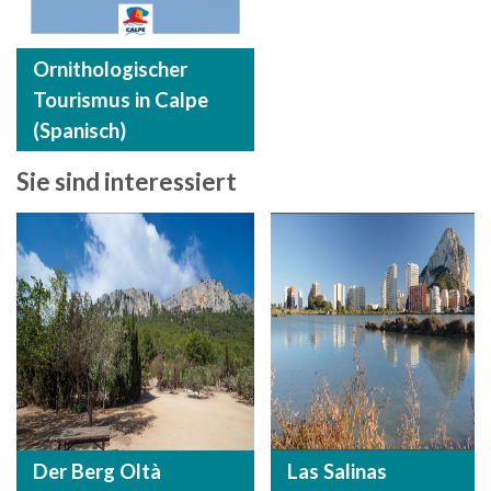
Ornithologischer
Tourismus in Calpe
(Spanisch)
Sie sind interessiert
Der Berg Oltà
Las Salinas