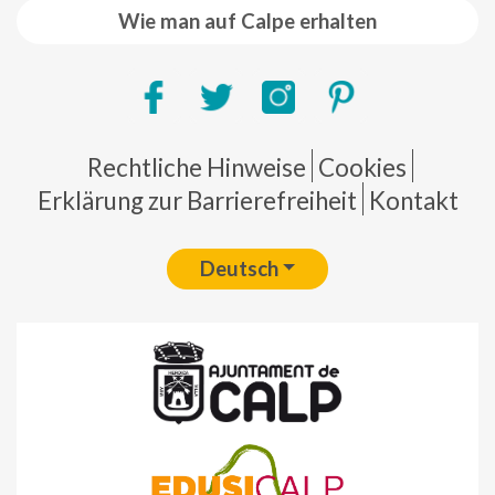
Wie man auf Calpe erhalten
Pie de página
Rechtliche Hinweise
Cookies
Erklärung zur Barrierefreiheit
Kontakt
Deutsch