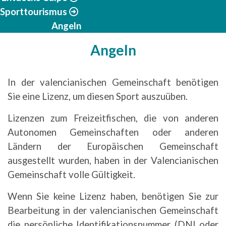
Sporttourismus
Angeln
Angeln
In der valencianischen Gemeinschaft benötigen
Sie eine Lizenz, um diesen Sport auszuüben.
Lizenzen zum Freizeitfischen, die von anderen
Autonomen Gemeinschaften oder anderen
Ländern der Europäischen Gemeinschaft
ausgestellt wurden, haben in der Valencianischen
Gemeinschaft volle Gültigkeit.
Wenn Sie keine Lizenz haben, benötigen Sie zur
Bearbeitung in der valencianischen Gemeinschaft
die persönliche Identifikationsnummer (DNI oder