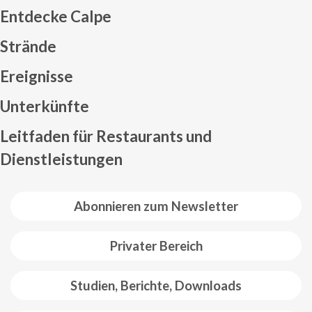
Entdecke Calpe
Strände
Ereignisse
Mapa web footer
Unterkünfte
Leitfaden für Restaurants und
Dienstleistungen
Abonnieren zum Newsletter
Privater Bereich
Studien, Berichte, Downloads