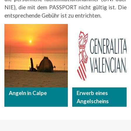
NIE), die mit dem PASSPORT nicht gültig ist. Die
entsprechende Gebühr ist zu entrichten.
Angeln in Calpe
Erwerb eines
Angelscheins