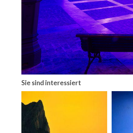
Sie sind interessiert