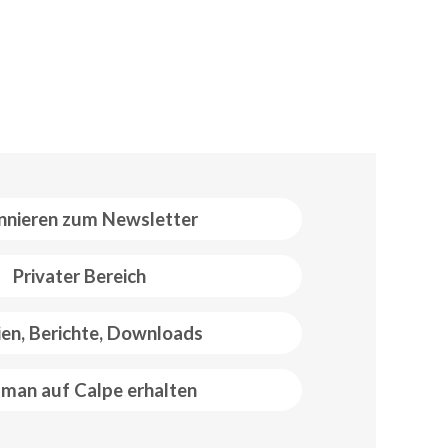
nieren zum Newsletter
Privater Bereich
ien, Berichte, Downloads
man auf Calpe erhalten