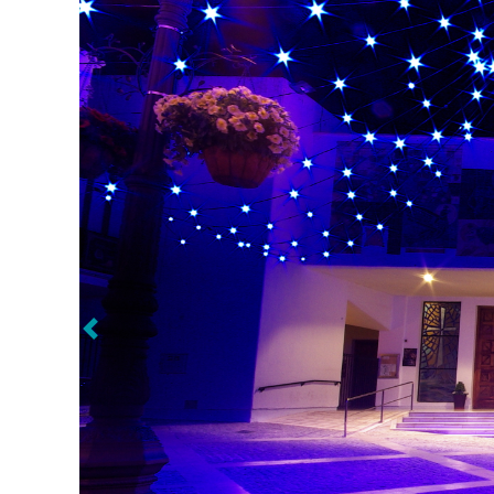
Weiter