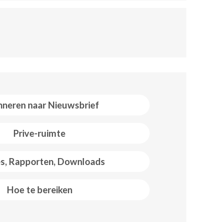
neren naar Nieuwsbrief
Prive-ruimte
es, Rapporten, Downloads
Hoe te bereiken