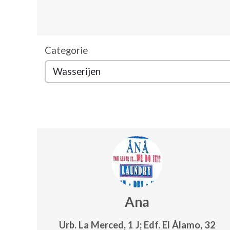
Categorie
Ana
Urb. La Merced, 1 J; Edf. El Álamo, 32