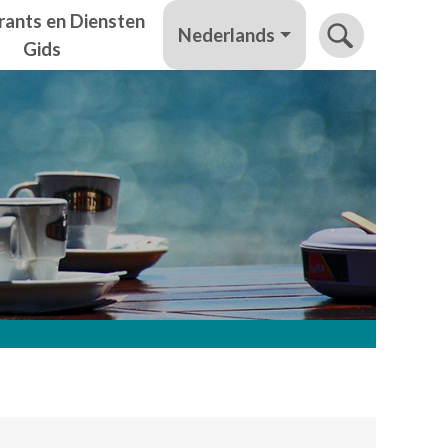
rants en Diensten
Nederlands
Gids