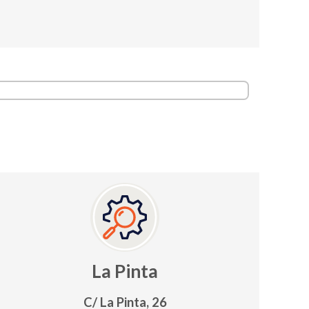
La Pinta
C/ La Pinta, 26