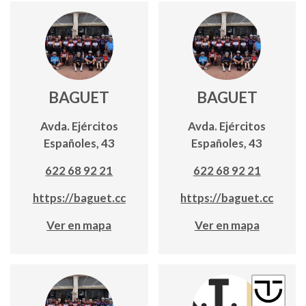
BAGUET
BAGUET
Avda. Ejércitos
Avda. Ejércitos
Españoles, 43
Españoles, 43
622 68 92 21
622 68 92 21
https://baguet.cc
https://baguet.cc
Ver en mapa
Ver en mapa