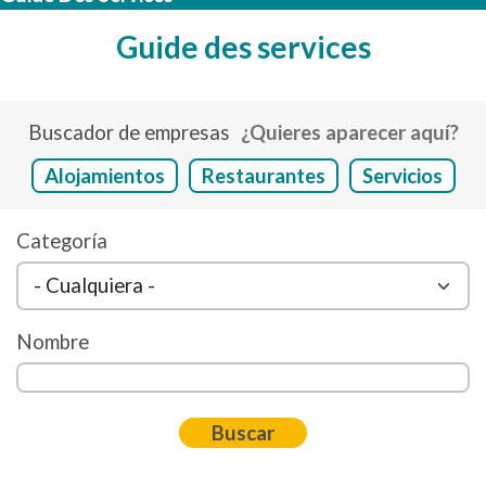
Guide des services
Buscador de empresas
¿Quieres aparecer aquí?
Alojamientos
Restaurantes
Servicios
Categoría
Nombre