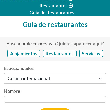
Restaurantes
Guía de Restaurantes
Guía de restaurantes
Buscador de empresas
¿Quieres aparecer aquí?
Alojamientos
Restaurantes
Servicios
Especialidades
Nombre