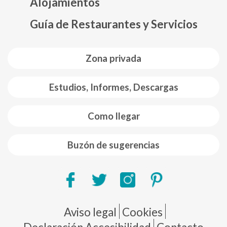
Alojamientos
Guía de Restaurantes y Servicios
Zona privada
Estudios, Informes, Descargas
Como llegar
Buzón de sugerencias
Pie de página
Aviso legal
Cookies