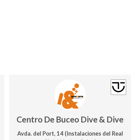
Centro De Buceo Dive & Dive
Avda. del Port, 14 (Instalaciones del Real