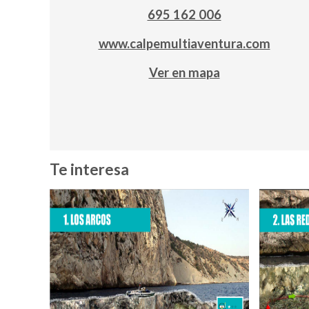
695 162 006
www.calpemultiaventura.com
Ver en mapa
Te interesa