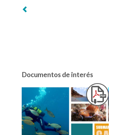
Siguiente
Documentos de interés