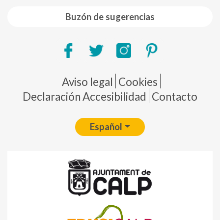
Buzón de sugerencias
Pie de página
Aviso legal
Cookies
Declaración Accesibilidad
Contacto
Español