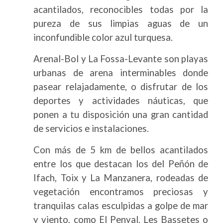
acantilados, reconocibles todas por la
pureza de sus limpias aguas de un
inconfundible color azul turquesa.
Arenal-Bol y La Fossa-Levante son playas
urbanas de arena interminables donde
pasear relajadamente, o disfrutar de los
deportes y actividades náuticas, que
ponen a tu disposición una gran cantidad
de servicios e instalaciones.
Con más de 5 km de bellos acantilados
entre los que destacan los del Peñón de
Ifach, Toix y La Manzanera, rodeadas de
vegetación encontramos preciosas y
tranquilas calas esculpidas a golpe de mar
y viento, como El Penyal, Les Bassetes o