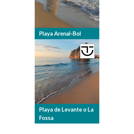
Playa Arenal-Bol
Playa de Levante o La
Fossa