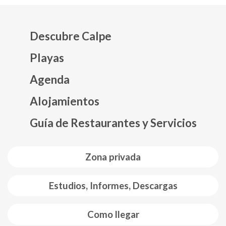
Descubre Calpe
Playas
Agenda
Mapa web footer
Alojamientos
Guía de Restaurantes y Servicios
Zona privada
Estudios, Informes, Descargas
Como llegar