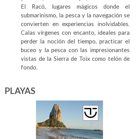
El Racó, lugares mágicos donde el
submarinismo, la pesca y la navegación se
convierten en experiencias inolvidables.
Calas vírgenes con encanto, ideales para
perder la noción del tiempo, practicar el
buceo y la pesca con las impresionantes
vistas de la Sierra de Toix como telón de
fondo.
PLAYAS