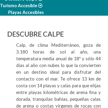
Turismo Accesible
Playas Accesibles
DESCUBRE CALPE
Calp, de clima Mediterráneo, goza de
3.180 horas de sol al año, una
temperatura media anual de 18º y sólo 44
días al año con nubes lo que la convierten
en un destino ideal para disfrutar del
contacto con el mar. Te ofrece 13 km de
costa con 14 playas y calas para que elijas
entre playas kilométricas de arena fina y
dorada, tranquilas bahías, pequeñas calas
de arena o costas vírgenes de rocas con